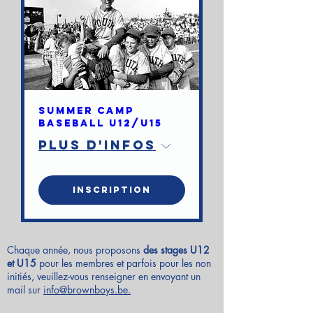
Summer Camp
Baseball U12/U15
Plus d'infos
inscription
Chaque année, nous proposons
des stages U12
et U15
pour les membres et parfois pour les non
initiés, veuillez-vous renseigner en envoyant un
mail sur
info@brownboys.be.